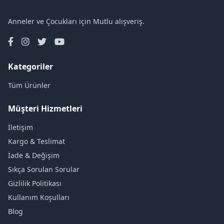
Anneler ve Çocukları için Mutlu alışveriş.
Kategoriler
Tüm Ürünler
Müşteri Hizmetleri
İletişim
Kargo & Teslimat
İade & Değişim
Sıkça Sorulan Sorular
Gizlilik Politikası
Kullanım Koşulları
Blog