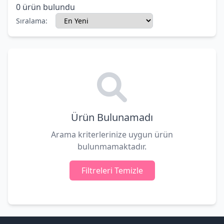
0
ürün bulundu
Sıralama:
Ürün Bulunamadı
Arama kriterlerinize uygun ürün
bulunmamaktadır.
Filtreleri Temizle