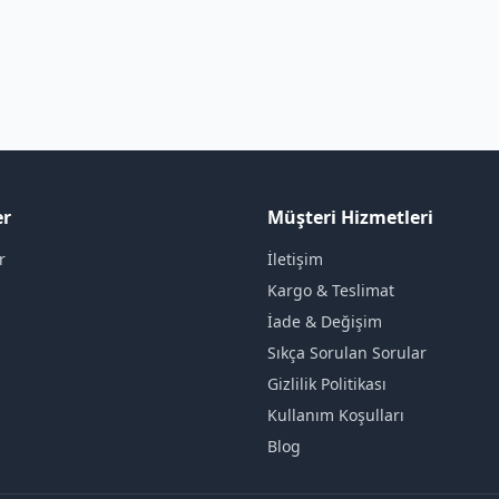
er
Müşteri Hizmetleri
r
İletişim
Kargo & Teslimat
İade & Değişim
Sıkça Sorulan Sorular
Gizlilik Politikası
Kullanım Koşulları
Blog